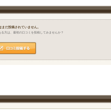
はまだ投稿されていません。
ある方は、最初の口コミを投稿してみませんか？