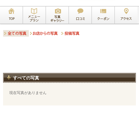
すべての写真
現在写真がありません