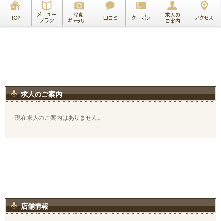
求人のご案内
現在求人のご案内はありません。
店舗情報