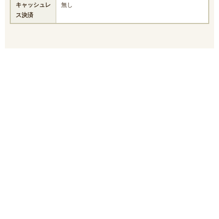
キャッシュレ
無し
ス決済