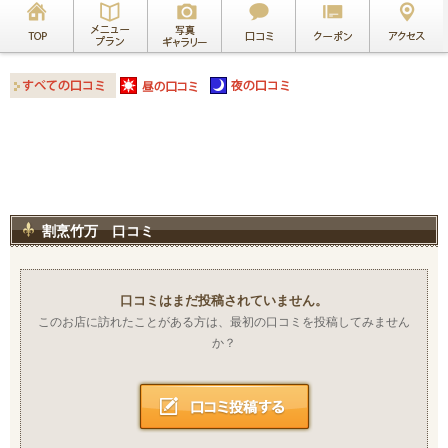
割烹竹万 口コミ
口コミはまだ投稿されていません。
このお店に訪れたことがある方は、最初の口コミを投稿してみません
か？