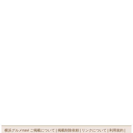
横浜グルメnavi ご掲載について
掲載削除依頼
リンクについて
利用規約