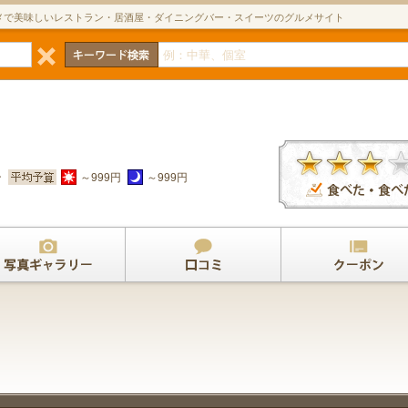
メで美味しいレストラン・居酒屋・ダイニングバー・スイーツのグルメサイト
ン
～999円
～999円