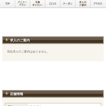
求人のご案内
現在求人のご案内はありません。
店舗情報