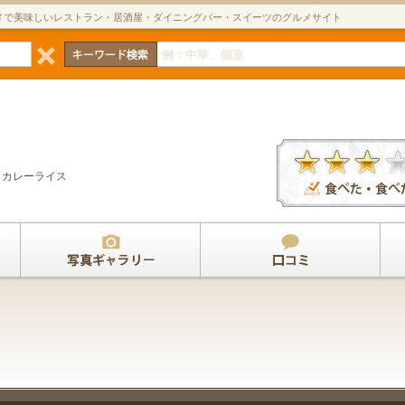
メで美味しいレストラン・居酒屋・ダイニングバー・スイーツのグルメサイト
カレーライス