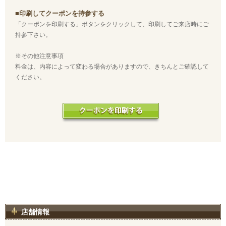
■印刷してクーポンを持参する
「クーポンを印刷する」ボタンをクリックして、印刷してご来店時にご
持参下さい。
※その他注意事項
料金は、内容によって変わる場合がありますので、きちんとご確認して
ください。
店舗情報