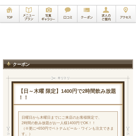
クーポン
【日～木曜 限定】1400円で2時間飲み放題
！！
日曜日から木曜日までにご来店のお客様限定で、
2時間の飲み放題がお一人様1400円でOK！！
（※更に+650円でベトナムビール・ワインも注文できま
す。）