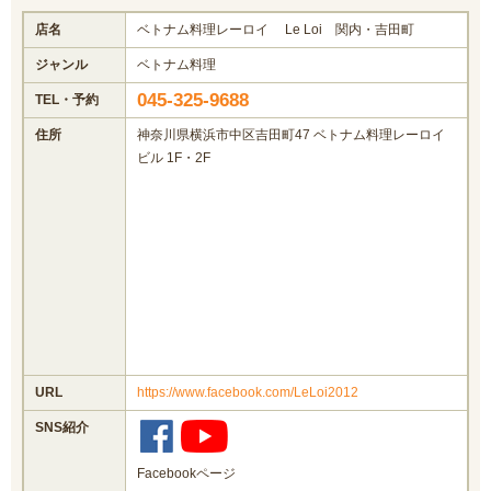
店名
ベトナム料理レーロイ Le Loi 関内・吉田町
ジャンル
ベトナム料理
045-325-9688
TEL・予約
住所
神奈川県横浜市中区吉田町47 ベトナム料理レーロイ
ビル 1F・2F
URL
https://www.facebook.com/LeLoi2012
SNS紹介
Facebookページ