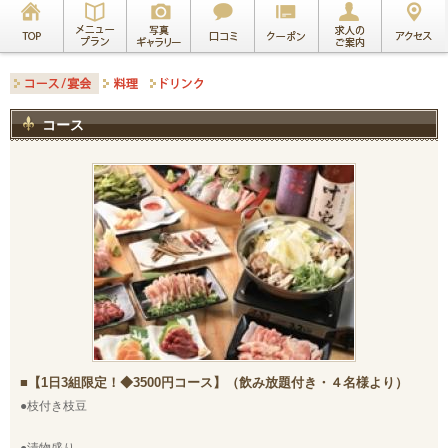
コース
【1日3組限定！◆3500円コース】（飲み放題付き・４名様より）
●枝付き枝豆