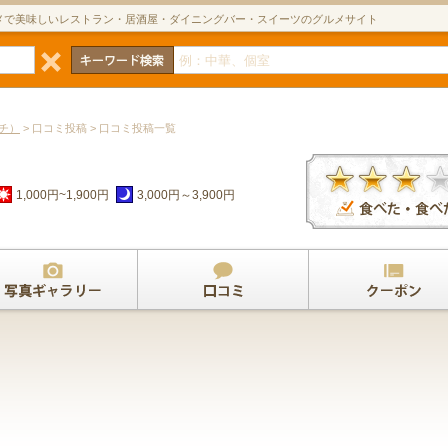
メで美味しいレストラン・居酒屋・ダイニングバー・スイーツのグルメサイト
ンチ）
> 口コミ投稿 > 口コミ投稿一覧
1,000円~1,900円
3,000円～3,900円