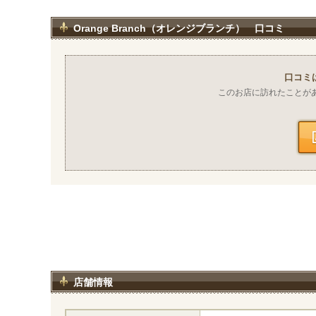
Orange Branch（オレンジブランチ） 口コミ
口コミ
このお店に訪れたことが
店舗情報