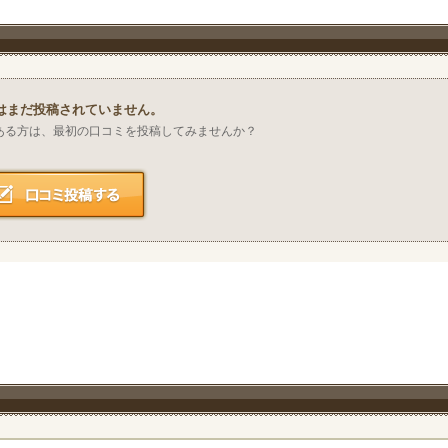
はまだ投稿されていません。
ある方は、最初の口コミを投稿してみませんか？