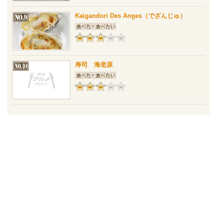
Kaigandori Des Anges（でざんじゅ）
寿司 海老原