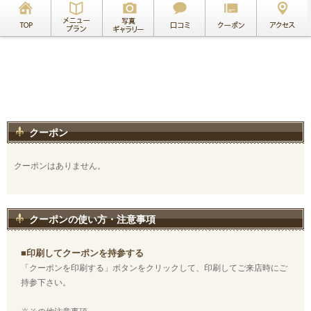
クーポン
クーポンはありません。
クーポンの使い方・注意事項
■印刷してクーポンを持参する
「クーポンを印刷する」ボタンをクリックして、印刷してご来店時にご
持参下さい。