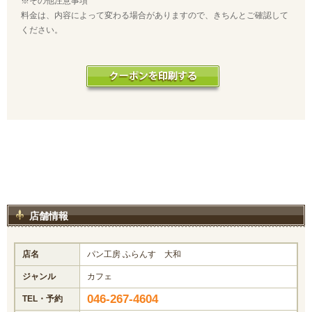
※その他注意事項
料金は、内容によって変わる場合がありますので、きちんとご確認して
ください。
店舗情報
店名
パン工房 ふらんす 大和
ジャンル
カフェ
046-267-4604
TEL・予約