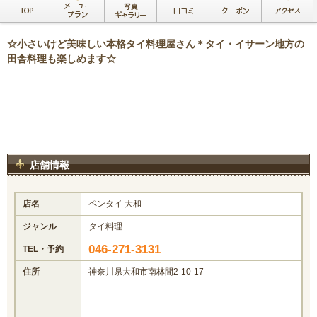
☆小さいけど美味しい本格タイ料理屋さん＊タイ・イサーン地方の
田舎料理も楽しめます☆
店舗情報
店名
ペンタイ 大和
ジャンル
タイ料理
046-271-3131
TEL・予約
住所
神奈川県大和市南林間2-10-17