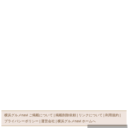
横浜グルメnavi ご掲載について
掲載削除依頼
リンクについて
利用規約
プライバシーポリシー
運営会社
横浜グルメnavi ホームへ