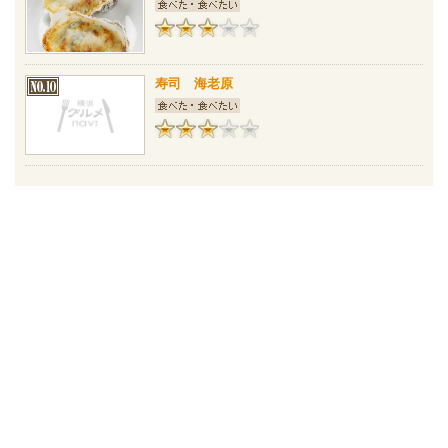
寿司 海老原