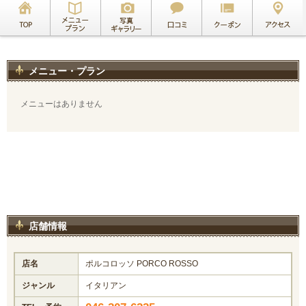
メニュー・プラン
メニューはありません
店舗情報
店名
ポルコロッソ PORCO ROSSO
ジャンル
イタリアン