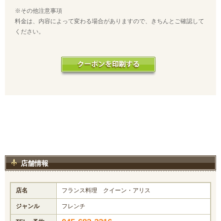
※その他注意事項
料金は、内容によって変わる場合がありますので、きちんとご確認して
ください。
店舗情報
店名
フランス料理 クイーン・アリス
ジャンル
フレンチ