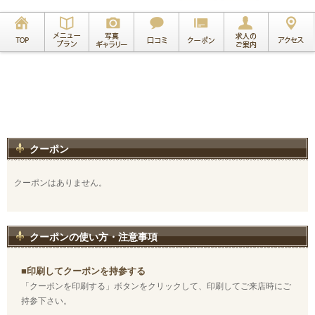
クーポン
クーポンはありません。
クーポンの使い方・注意事項
■印刷してクーポンを持参する
「クーポンを印刷する」ボタンをクリックして、印刷してご来店時にご
持参下さい。