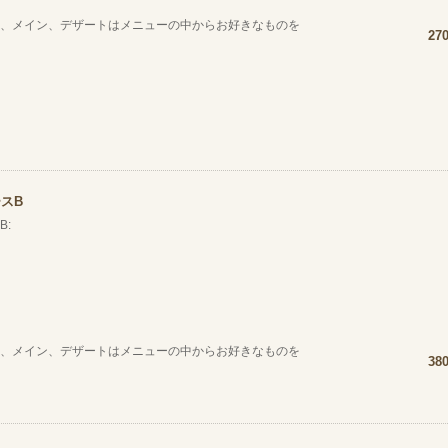
、メイン、デザートはメニューの中からお好きなものを
27
スB
B:
、メイン、デザートはメニューの中からお好きなものを
38