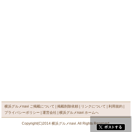
横浜グルメnavi ご掲載について
掲載削除依頼
リンクについて
利用規約
プライバシーポリシー
運営会社
横浜グルメnavi ホームへ
Copyright(C)2014 横浜グルメnavi. All Rights Reserved.