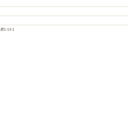
-13-1