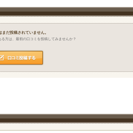
はまだ投稿されていません。
ある方は、最初の口コミを投稿してみませんか？