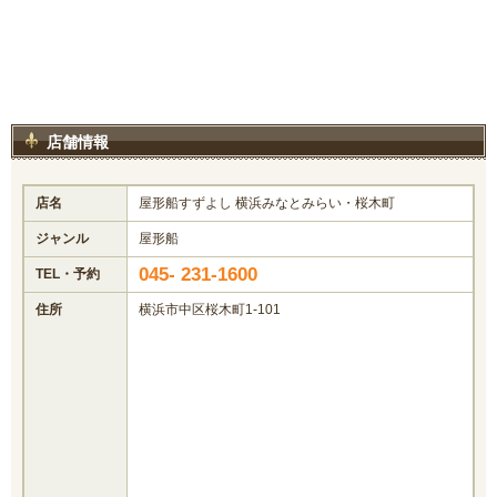
店舗情報
店名
屋形船すずよし 横浜みなとみらい・桜木町
ジャンル
屋形船
045- 231-1600
TEL・予約
住所
横浜市中区桜木町1-101