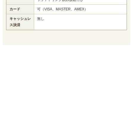
カード
可（VISA、MASTER、AMEX）
キャッシュレ
無し
ス決済