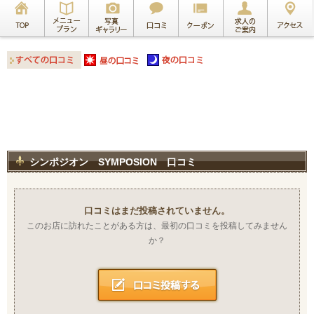
シンポジオン SYMPOSION 口コミ
口コミはまだ投稿されていません。
このお店に訪れたことがある方は、最初の口コミを投稿してみません
か？