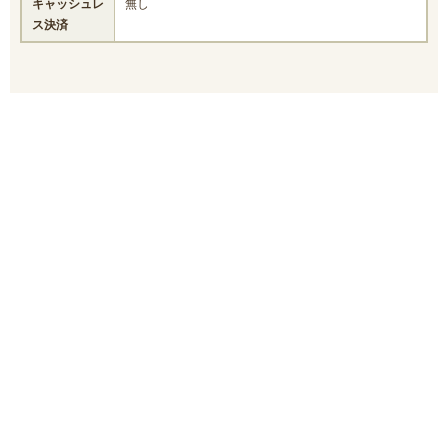
キャッシュレ
無し
ス決済