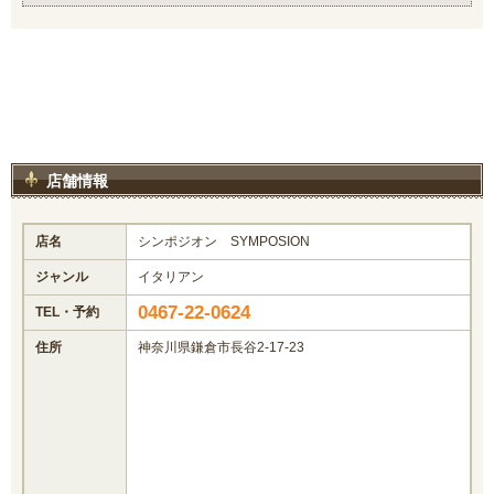
店舗情報
店名
シンポジオン SYMPOSION
ジャンル
イタリアン
0467-22-0624
TEL・予約
住所
神奈川県鎌倉市長谷2-17-23