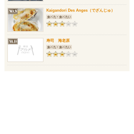
Kaigandori Des Anges（でざんじゅ）
寿司 海老原