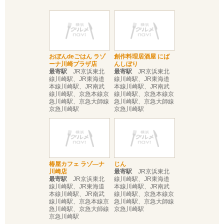
おぼんdeごはん ラゾ
創作料理居酒屋 にば
ーナ川崎プラザ店
んしぼり
最寄駅
JR京浜東北
最寄駅
JR京浜東北
線川崎駅、JR東海道
線川崎駅、JR東海道
本線川崎駅、JR南武
本線川崎駅、JR南武
線川崎駅、京急本線京
線川崎駅、京急本線京
急川崎駅、京急大師線
急川崎駅、京急大師線
京急川崎駅
京急川崎駅
椿屋カフェ ラゾ―ナ
じん
川崎店
最寄駅
JR京浜東北
最寄駅
JR京浜東北
線川崎駅、JR東海道
線川崎駅、JR東海道
本線川崎駅、JR南武
本線川崎駅、JR南武
線川崎駅、京急本線京
線川崎駅、京急本線京
急川崎駅、京急大師線
急川崎駅、京急大師線
京急川崎駅
京急川崎駅