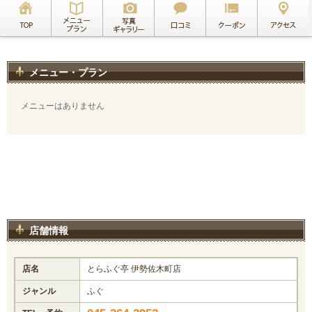
メニュー・プラン
メニューはありません
店舗情報
店名
とらふぐ亭 伊勢佐木町店
ジャンル
ふぐ