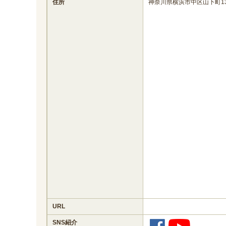
住所
神奈川県横浜市中区山下町139
URL
SNS紹介