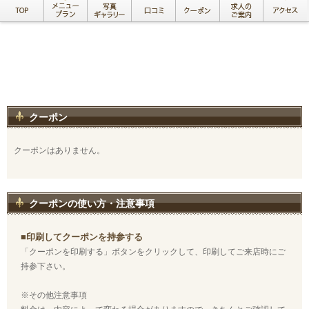
クーポン
クーポンはありません。
クーポンの使い方・注意事項
■印刷してクーポンを持参する
「クーポンを印刷する」ボタンをクリックして、印刷してご来店時にご
持参下さい。
※その他注意事項