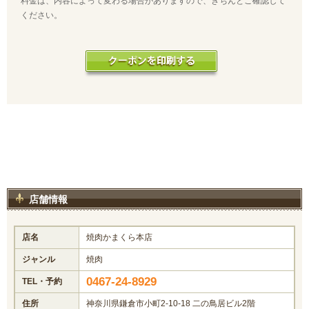
料金は、内容によって変わる場合がありますので、きちんとご確認して
ください。
店舗情報
店名
焼肉かまくら本店
ジャンル
焼肉
0467-24-8929
TEL・予約
住所
神奈川県鎌倉市小町2-10-18 二の鳥居ビル2階