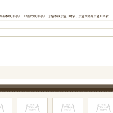
東海道本線川崎駅、JR南武線川崎駅、京急本線京急川崎駅、京急大師線京急川崎駅