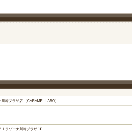
崎プラザ店 （CARAMEL LABO）
1 ラゾーナ川崎プラザ 1F