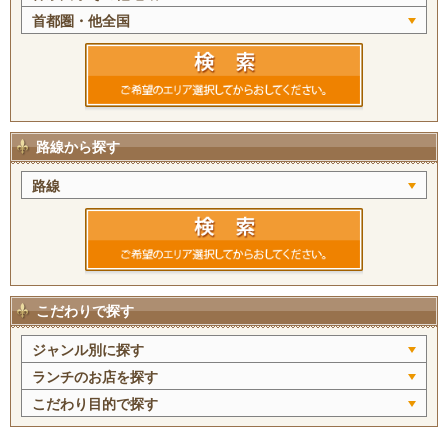
首都圏・他全国
路線から探す
路線
こだわりで探す
ジャンル別に探す
ランチのお店を探す
こだわり目的で探す