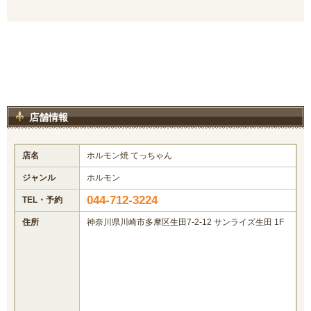
店舗情報
店名
ホルモン焼 てっちゃん
ジャンル
ホルモン
044-712-3224
TEL・予約
住所
神奈川県川崎市多摩区生田7-2-12 サンライズ生田 1F