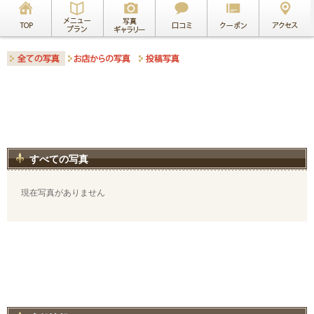
すべての写真
現在写真がありません