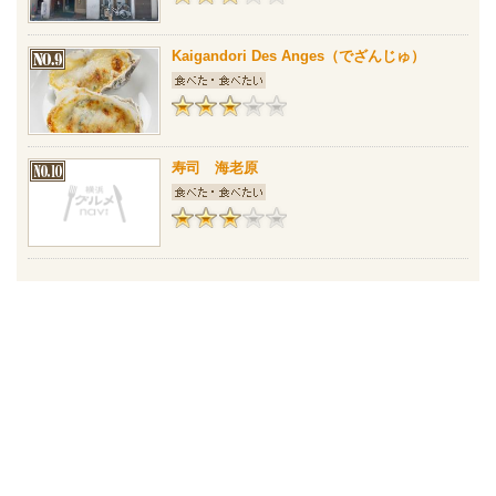
Kaigandori Des Anges（でざんじゅ）
寿司 海老原