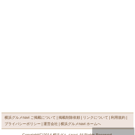
横浜グルメnavi ご掲載について
掲載削除依頼
リンクについて
利用規約
プライバシーポリシー
運営会社
横浜グルメnavi ホームへ