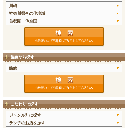
川崎
神奈川県その他地域
首都圏・他全国
路線から探す
路線
こだわりで探す
ジャンル別に探す
ランチのお店を探す