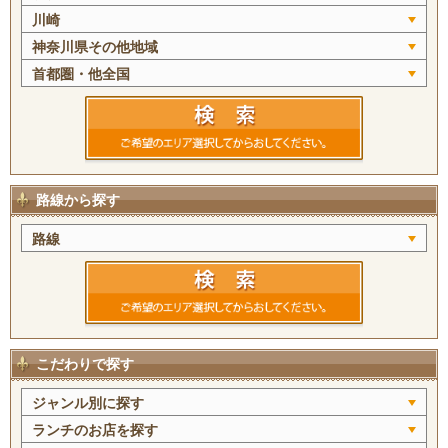
川崎
神奈川県その他地域
首都圏・他全国
路線から探す
路線
こだわりで探す
ジャンル別に探す
ランチのお店を探す